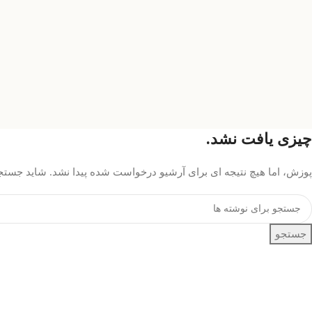
چیزی یافت نشد.
پوزش، اما هیچ نتیجه ای برای آرشیو درخواست شده پیدا نشد. شاید جستج
جستجو