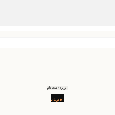
ورود / ثبت نام
0
تومان