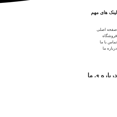
لینک های مهم
صفحه اصلی
فروشگاه
تماس با ما
درباره ما
درباره ی ما