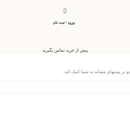
ورود / ثبت نام
پیش از خرید تماس بگیرید
و در پستهای مشابه به شما کمک کند.