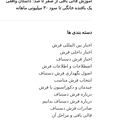
آموزش قالی بافی از صفر تا صد: داستان واقعی
یک بافنده خانگی تا سود ۳۰ میلیونی ماهانه
دسته بندی ها
اخبار بین المللی فرش
اخبار داخلی فرش
اخبار فرش دستباف
اصطلاحات و اطلاعات فرش
اصول نگهداری فرش دستباف
انتخاب فرش مناسب
چیدمان و دکوراسیون با فرش
درباره فرش دستباف
درباره فرش دستباف بدانیم
صادرات فرش دستباف
قالی بافی و مراحل آن