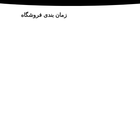
زمان بندی فروشگاه
فر
همین حالا برای ثبت نام اقدام نمایید