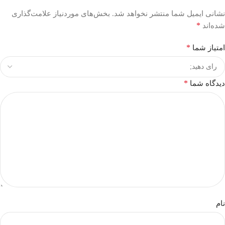
نشانی ایمیل شما منتشر نخواهد شد.
بخش‌های موردنیاز علامت‌گذاری
*
شده‌اند
*
امتیاز شما
*
دیدگاه شما
نام