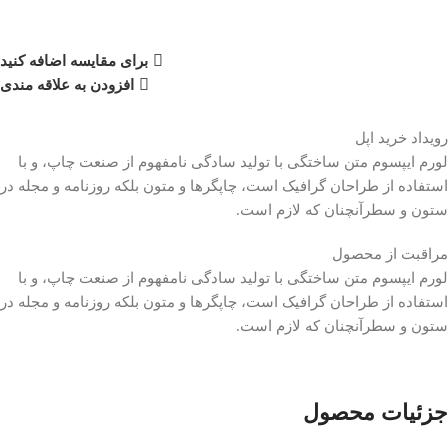
برای مقایسه اضافه کنید
افزودن به علاقه مندی
رویداد خرید اپل
لورم ایپسوم متن ساختگی با تولید سادگی نامفهوم از صنعت چاپ، و با
استفاده از طراحان گرافیک است، چاپگرها و متون بلکه روزنامه و مجله در
ستون و سطرآنچنان که لازم است.
مراقبت از محصول
لورم ایپسوم متن ساختگی با تولید سادگی نامفهوم از صنعت چاپ، و با
استفاده از طراحان گرافیک است، چاپگرها و متون بلکه روزنامه و مجله در
ستون و سطرآنچنان که لازم است.
جزئیات محصول