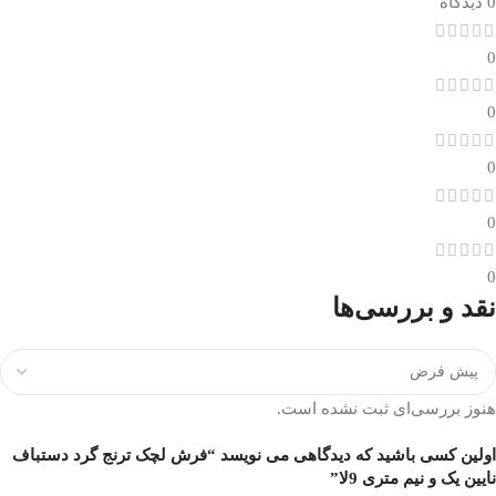
0 دیدگاه
0
0
0
0
0
نقد و بررسی‌ها
هنوز بررسی‌ای ثبت نشده است.
اولین کسی باشید که دیدگاهی می نویسد “فرش لچک ترنج گرد دستباف
نایین یک و نیم متری 9لا”