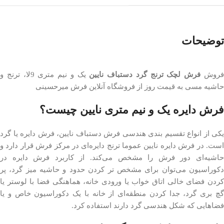
توضیحات
روش
فرش لچک ترنج گرد دستباف نایین
یک و نیم متری 9لا، ترنج و
حاشیه مسی به قیمت روز از فروشگاه آنلاین فرش میرحسینی
فرش دایره یک و نیم متری نایین چیست؟
یکی از انواع تقسیم بندی هندسی فرش دستباف نایین، فرش دایره یا گرد
است. در فرش دایره نایین عموما ترنج دایره‌ای در مرکز فرش قرار دارد و
حاشیه‌ای دور فرش را مشخص می‌کند. از کاربرد فرش دایره در
دکوراسیون می‌توان برای مشخص تر کردن حدود و حاشیه میز گرد، پر
کردن فضای خالی اتاق خواب یا ورودی خانه، هماهنگی فضا با لوستر یا
گچ بری گرد، جدا کردن منطقه‌ای از خانه با یک دکوراسیون خاص و یا
فضاهایی که شکل هندسی گرد دارند استفاده کرد.