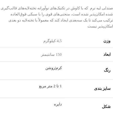
صندلی لبه نرم که با کاوش در تکنیک‌های نوآورانه تخته‌لایه‌های قالب‌گیری
شده امکان‌پذیر شده است، منحنی‌های قوی را با سبکی فوق‌العاده
ترکیب می‌کند تا یک سه‌بعدی ایجاد کند که معمولاً با تخته‌لایه دو بعدی
امکان‌پذیر نیست
وزن
4,5 کیلوگرم
ابعاد
150 سانتیمتر
کرم|روشن
رنگ
1 تا 2 متر مربع
سایز بندی
دایره
شکل