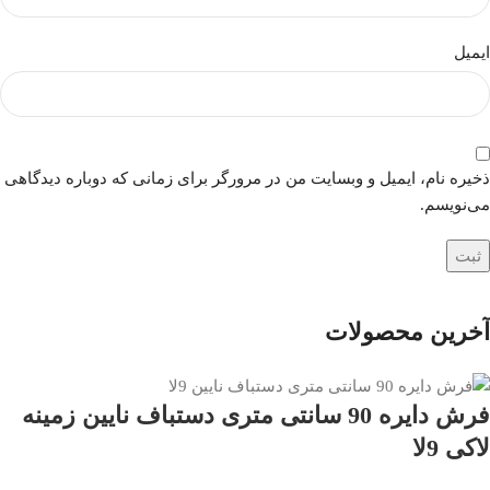
ایمیل
ذخیره نام، ایمیل و وبسایت من در مرورگر برای زمانی که دوباره دیدگاهی
می‌نویسم.
آخرین محصولات
فرش دایره 90 سانتی متری دستباف نایین زمینه
لاکی 9لا