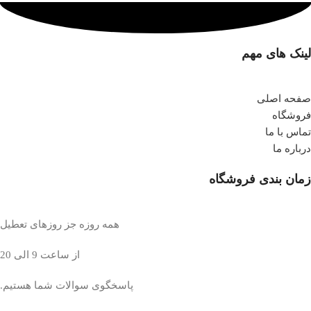
لینک های مهم
صفحه اصلی
فروشگاه
تماس با ما
درباره ما
زمان بندی فروشگاه
همه روزه جز روزهای تعطیل
از ساعت 9 الی 20
پاسخگوی سوالات شما هستیم.