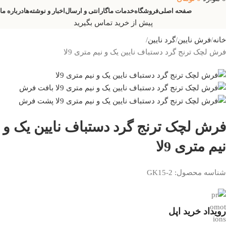
صفحه اصلی
فروشگاه
خدمات ما
گارانتی و ارسال
اخبار و نوشته‌ها
درباره ما
پیش از خرید تماس بگیرید
خانه
فرش نایین
گرد نایین
فرش لچک ترنج گرد دستباف نایین یک و نیم متری 9لا
فرش لچک ترنج گرد دستباف نایین یک و
نیم متری 9لا
شناسه محصول:
GK15-2
رویداد خرید اپل