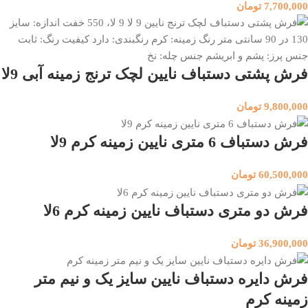
7,700,000
تومان
فرش پشتی دستباف نایین لچک ترنج زمینه آبی 9لا
9,800,000
تومان
فرش دستباف 6 متری نایین زمینه کرم 9لا
60,500,000
تومان
فرش دو متری دستباف نایین زمینه کرم 6لا
36,900,000
تومان
فرش دایره دستباف نایین سایز یک و نیم متر
زمینه کرم