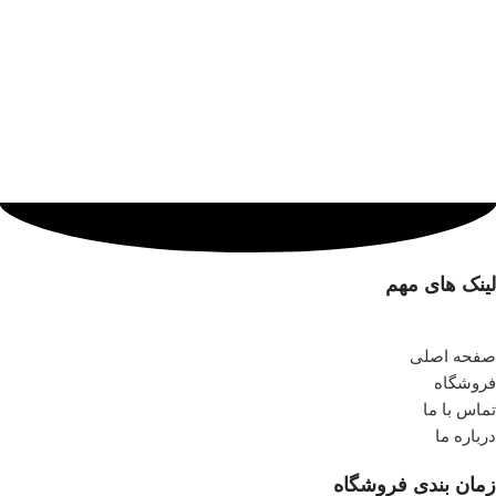
لینک های مهم
صفحه اصلی
فروشگاه
تماس با ما
درباره ما
زمان بندی فروشگاه