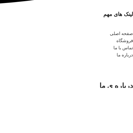
لینک های مهم
صفحه اصلی
فروشگاه
تماس با ما
درباره ما
درباره ی ما