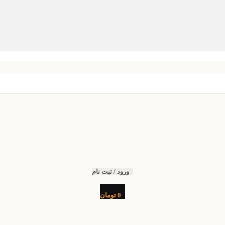
ورود / ثبت نام
0
تومان