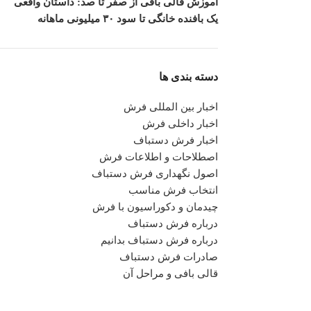
آموزش قالی بافی از صفر تا صد: داستان واقعی
یک بافنده خانگی تا سود ۳۰ میلیونی ماهانه
دسته بندی ها
اخبار بین المللی فرش
اخبار داخلی فرش
اخبار فرش دستباف
اصطلاحات و اطلاعات فرش
اصول نگهداری فرش دستباف
انتخاب فرش مناسب
چیدمان و دکوراسیون با فرش
درباره فرش دستباف
درباره فرش دستباف بدانیم
صادرات فرش دستباف
قالی بافی و مراحل آن