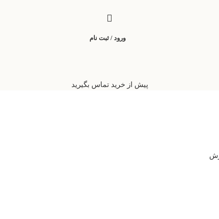
ورود / ثبت نام
پیش از خرید تماس بگیرید
رش