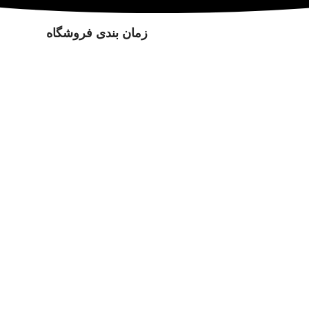
زمان بندی فروشگاه
فر
همین حالا برای ثبت نام اقدام نمایید