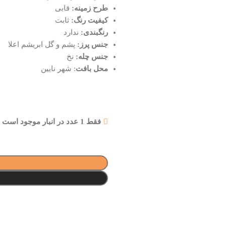
طرح زمینه:
قابی
کیفیت رنگ:
ثابت
رنگبندی:
ندارد
جنس پرز:
پشم و گل ابریشم اعلا
جنس چله:
نخ
محل بافت
: شهر نایین
فقط 1 عدد در انبار موجود است