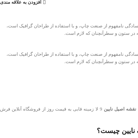
افزودن به علاقه مندی
سادگی نامفهوم از صنعت چاپ، و با استفاده از طراحان گرافیک است،
له در ستون و سطرآنچنان که لازم است.
سادگی نامفهوم از صنعت چاپ، و با استفاده از طراحان گرافیک است،
له در ستون و سطرآنچنان که لازم است.
قشه اصیل نایین
9 لا زمینه قابی به قیمت روز از فروشگاه آنلاین فرش
نایین چیست؟