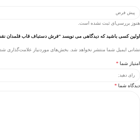
هنوز بررسی‌ای ثبت نشده است.
اولین کسی باشید که دیدگاهی می نویسد “فرش دستباف قاب قلمدان نقشه اصی
نشانی ایمیل شما منتشر نخواهد شد.
بخش‌های موردنیاز علامت‌گذاری شده
*
امتیاز شما
*
دیدگاه شما