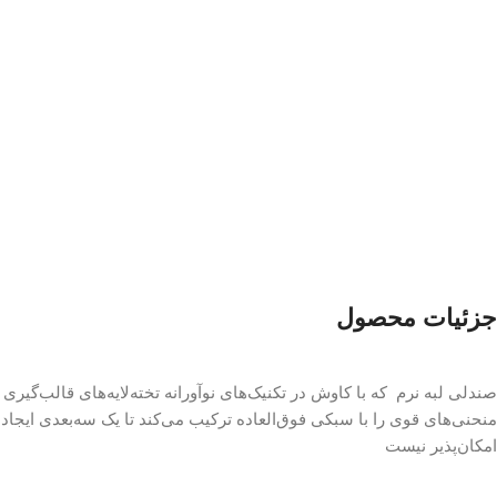
جزئیات محصول
صندلی لبه نرم که با کاوش در تکنیک‌های نوآورانه تخته‌لایه‌های قالب‌گیر
منحنی‌های قوی را با سبکی فوق‌العاده ترکیب می‌کند تا یک سه‌بعدی ایجاد کند
امکان‌پذیر نیست