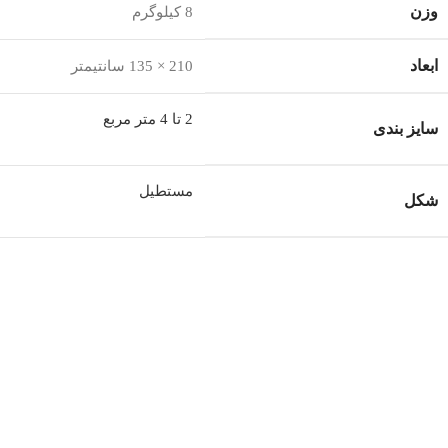
وزن
8 کیلوگرم
ابعاد
210 × 135 سانتیمتر
2 تا 4 متر مربع
سایز بندی
مستطیل
شکل