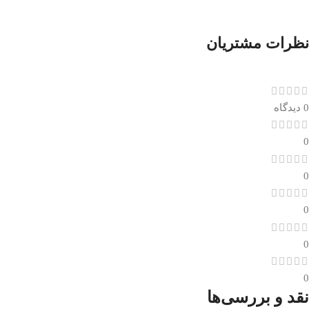
نظرات مشتریان
0 دیدگاه
0
0
0
0
0
نقد و بررسی‌ها