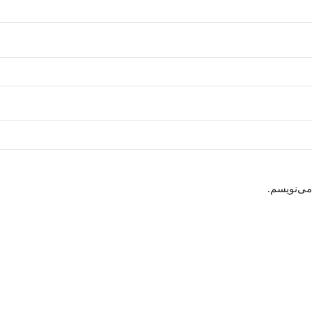
می‌نویسم.