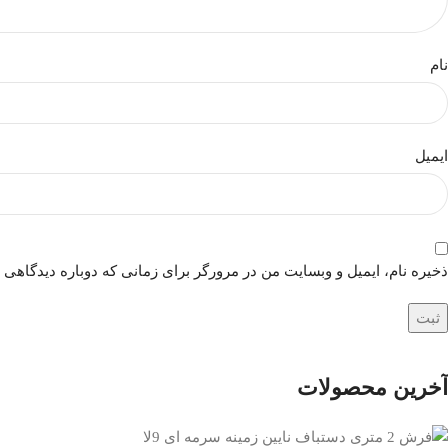
نام
ایمیل
ذخیره نام، ایمیل و وبسایت من در مرورگر برای زمانی که دوباره دیدگاهی 
آخرین محصولات