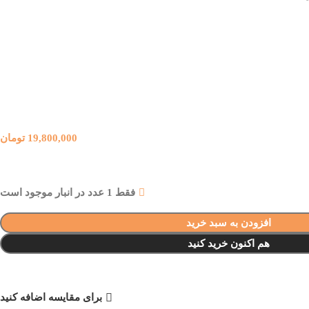
19,800,000
تومان
فقط 1 عدد در انبار موجود است
افزودن به سبد خرید
هم اکنون خرید کنید
برای مقایسه اضافه کنید