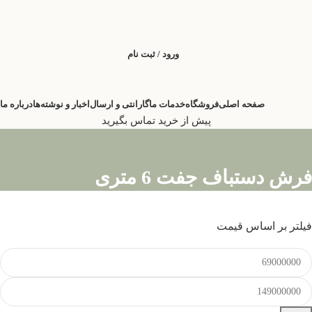
ورود / ثبت نام
صفحه اصلی
فروشگاه
خدمات ما
گارانتی و ارسال
اخبار و نوشته‌ها
درباره ما
پیش از خرید تماس بگیرید
فرش دستباف جفت 6 متری
فیلتر بر اساس قیمت