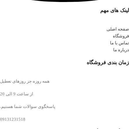
لینک های مهم
صفحه اصلی
فروشگاه
تماس با ما
درباره ما
زمان بندی فروشگاه
همه روزه جز روزهای تعطیل
از ساعت 9 الی 20
پاسخگوی سوالات شما هستیم.
09131231518