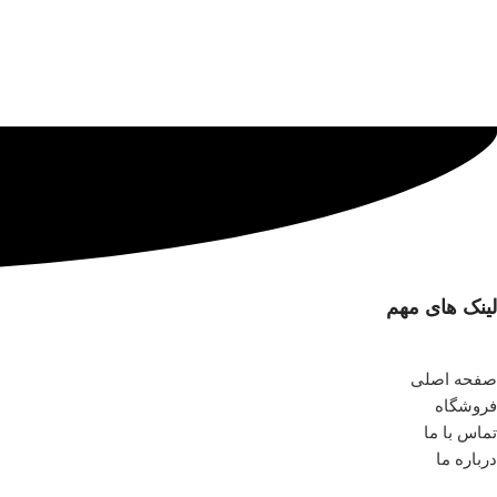
لینک های مهم
صفحه اصلی
فروشگاه
تماس با ما
درباره ما