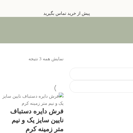
پیش از خرید تماس بگیرید
نمایش همه 3 نتیجه
فرش دایره دستباف
نایین سایز یک و نیم
متر زمینه کرم