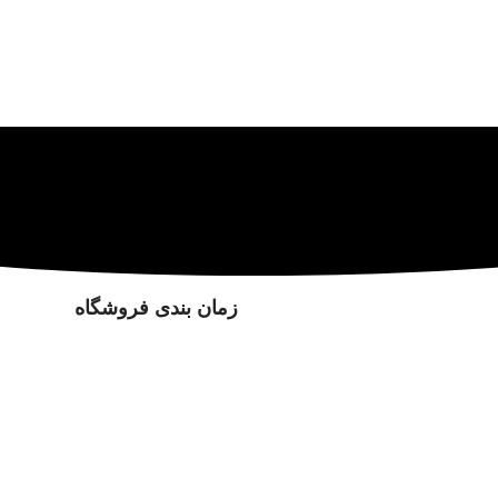
زمان بندی فروشگاه