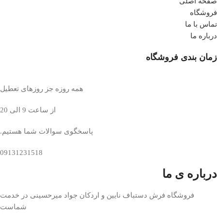
صفحه اصلی
فروشگاه
تماس با ما
درباره ما
زمان بندی فروشگاه
همه روزه جز روزهای تعطیل
از ساعت 9 الی 20
پاسخگوی سوالات شما هستیم.
09131231518
درباره ی ما
فروشگاه فرش دستباف نایین و اردکان جواد میرحسینی در خدمت
شماست