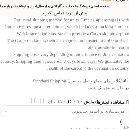
صفحه اصلی
فروشگاه
خدمات ما
گارانتی و ارسال
اخبار و نوشته‌ها
درباره ما
پیش از خرید تماس بگیرید
Our usual shipping method for up to 6-meter square rugs is with
Iranian express post international, which includes a tracking number.
With larger shipments, we can provide a Cargo shipping quote.
The Cargo tracking system is designed and created in order to Real-
time monitoring cargo.
Shipping costs vary depending on the distance to the destination
country. Shipping time varies from 7 days to 21 days. We guarantee the
health of the carpet to the destination country.
خانه
کلاس‌های حمل و نقل محصول
Standard Shipping
در حال نمایش یک نتیجه
نمایش
9
12
18
24
مشاهده فیلترها