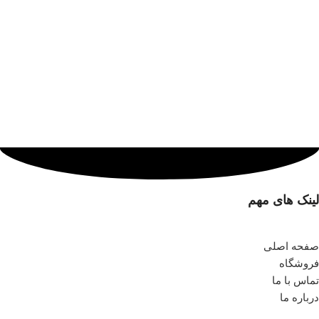
لینک های مهم
صفحه اصلی
فروشگاه
تماس با ما
درباره ما